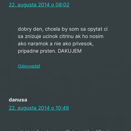
22. augusta 2014 o 08:02
dobry den, chcela by som sa opytat ci
sa znizuje ucinok citrinu ak ho nosim
ako naramok a nie ako privesok,
pripadne prsten. DAKUJEM
Odpovedať
danusa
22. augusta 2014 o 10:49