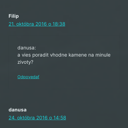
Filip
21. októbra 2016 o 18:38
danusa:
a vies poradit vhodne kamene na minule
zivoty?
Odpovedať
danusa
24. októbra 2016 o 14:58