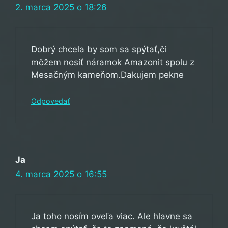
2. marca 2025 o 18:26
Dobrý chcela by som sa spýtať,či
môžem nosiť náramok Amazonit spolu z
Mesačným kameňom.Dakujem pekne
Odpovedať
Ja
4. marca 2025 o 16:55
Ja toho nosím oveľa viac. Ale hlavne sa